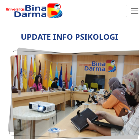
UPDATE INFO PSIKOLOGI