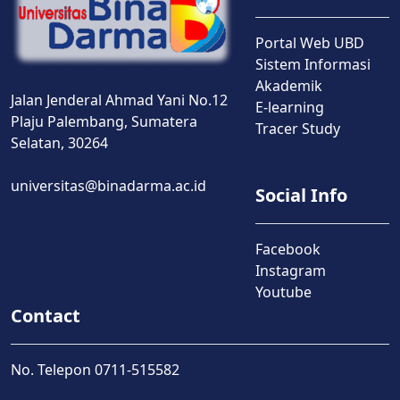
Portal Web UBD
Sistem Informasi
Akademik
Jalan Jenderal Ahmad Yani No.12
E-learning
Plaju Palembang, Sumatera
Tracer Study
Selatan, 30264
universitas@binadarma.ac.id
Social Info
Facebook
Instagram
Youtube
Contact
No. Telepon 0711-515582