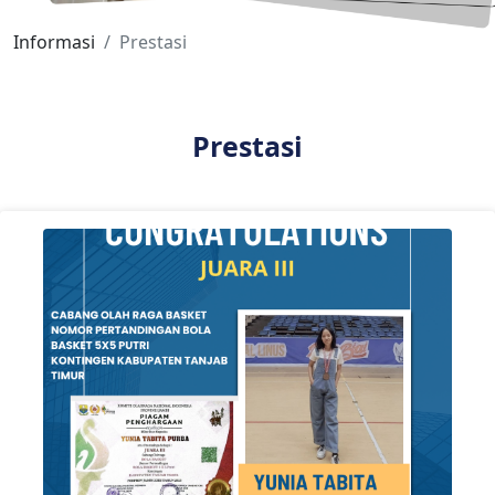
Informasi
Prestasi
Prestasi