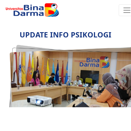
UPDATE INFO PSIKOLOGI