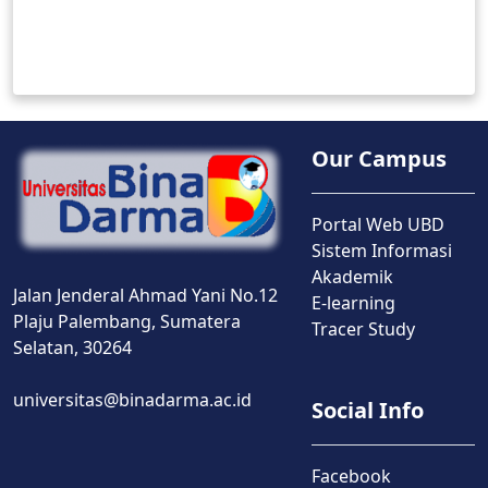
Our Campus
Portal Web UBD
Sistem Informasi
Akademik
Jalan Jenderal Ahmad Yani No.12
E-learning
Plaju Palembang, Sumatera
Tracer Study
Selatan, 30264
universitas@binadarma.ac.id
Social Info
Facebook