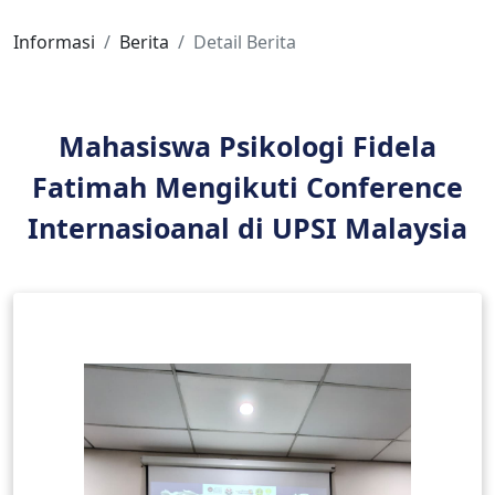
Informasi
Berita
Detail Berita
Mahasiswa Psikologi Fidela
Fatimah Mengikuti Conference
Internasioanal di UPSI Malaysia