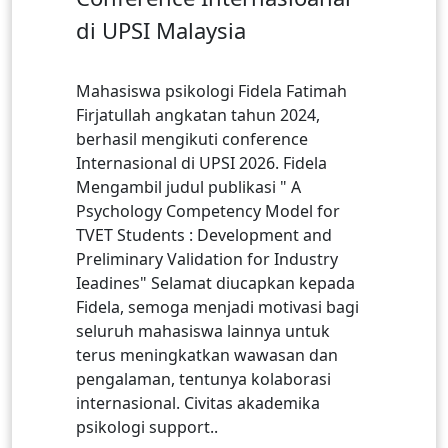
di UPSI Malaysia
Mahasiswa psikologi Fidela Fatimah
Firjatullah angkatan tahun 2024,
berhasil mengikuti conference
Internasional di UPSI 2026. Fidela
Mengambil judul publikasi " A
Psychology Competency Model for
TVET Students : Development and
Preliminary Validation for Industry
Ieadines" Selamat diucapkan kepada
Fidela, semoga menjadi motivasi bagi
seluruh mahasiswa lainnya untuk
terus meningkatkan wawasan dan
pengalaman, tentunya kolaborasi
internasional. Civitas akademika
psikologi support..