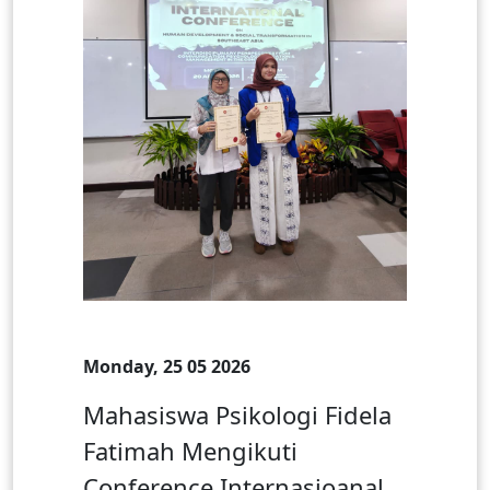
Monday, 25 05 2026
Mahasiswa Psikologi Fidela
Fatimah Mengikuti
Conference Internasioanal